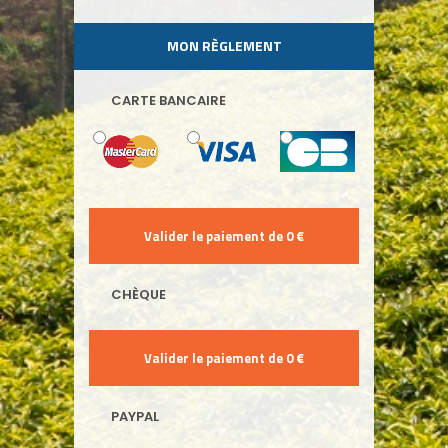
MON RÈGLEMENT
CARTE BANCAIRE
CHÈQUE
PAYPAL