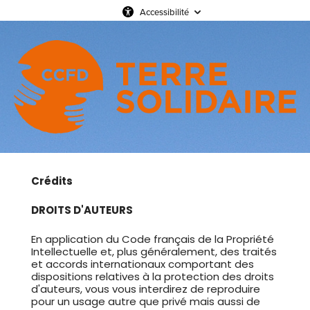
Accessibilité
Crédits
DROITS D'AUTEURS
En application du Code français de la Propriété
Intellectuelle et, plus généralement, des traités
et accords internationaux comportant des
dispositions relatives à la protection des droits
d'auteurs, vous vous interdirez de reproduire
pour un usage autre que privé mais aussi de