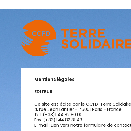
Mentions légales
EDITEUR
Ce site est édité par le CCFD-Terre Solidair
4, rue Jean Lantier - 75001 Paris - France
Tél. (+33)1 44 82 80 00
Fax. (+33)1 44 82 81 43
E-mail :
Lien vers notre formulaire de contac