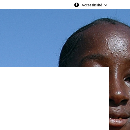
Accessibilité