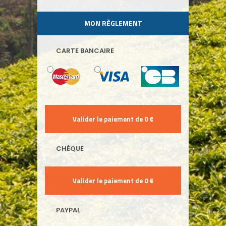
MON RÈGLEMENT
CARTE BANCAIRE
CHÈQUE
PAYPAL